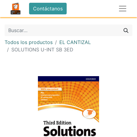
Contáctanos
Todos los productos
EL CANTIZAL
SOLUTIONS U-INT SB 3ED