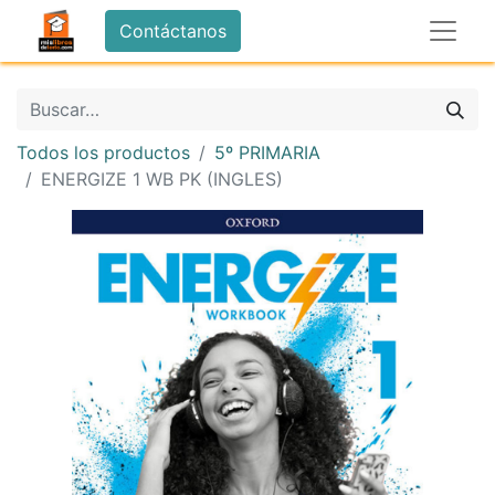
Contáctanos
Todos los productos
5º PRIMARIA
ENERGIZE 1 WB PK (INGLES)