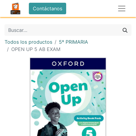
Contáctanos
Todos los productos
5º PRIMARIA
OPEN UP 5 AB EXAM