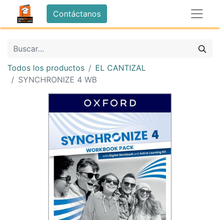
Contáctanos
Todos los productos
EL CANTIZAL
SYNCHRONIZE 4 WB