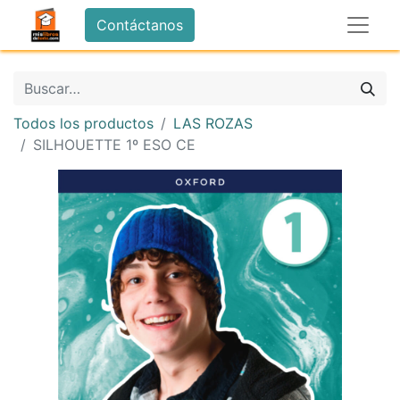
Contáctanos
Todos los productos
LAS ROZAS
SILHOUETTE 1º ESO CE